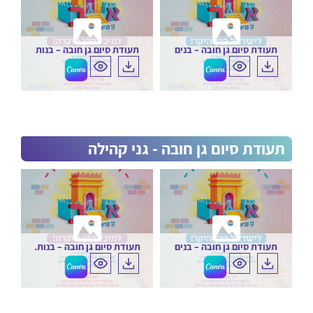
תעודת סיום גן חובה – בנים
תעודת סיום גן חובה – בנות
תעודת סיום גן חובה - גני קהילה
תעודת סיום גן חובה – בנים
תעודת סיום גן חובה – בנות.