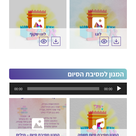
לוגו
לוגו שקוף
המנון למסיבת הסיום
נגן
00:00
00:00
אודיו
המנון מסיבת סיום תשפה
המנון מסיבת סיום – מילים