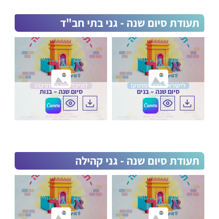
תעודת סיום שנה - גני בתי חב"ד
סיום שנה – בנים
סיום שנה – בנות
תעודת סיום שנה - גני קהילה