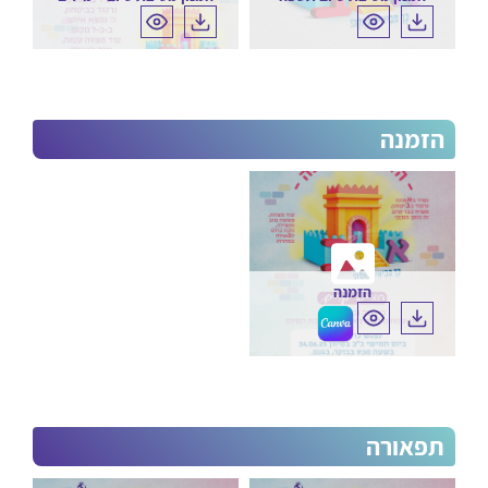
הזמנה
הזמנה
תפאורה