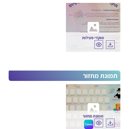
הורדה
מוקדי פעילות
תמונת מחזור
תמונת מחזור