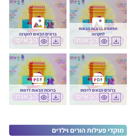
תפאורה ברוכות הבאות
להקרנה
ברוכים הבאים להקרנה
ברוכים הבאים לדפוס
ברוכות הבאות לדפוס
מוקדי פעילות הורים וילדים