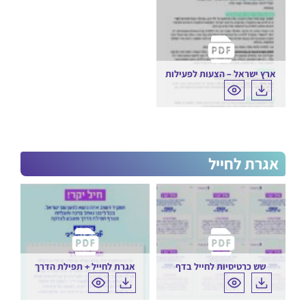
ארץ ישראל – הצעות לפעילות
אגרת לחייל
שש כרטיסיות לחייל בדף
אגרת לחייל + תפילת הדרך