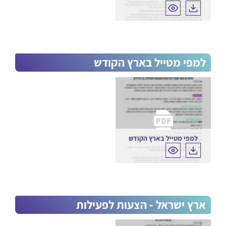
למפי מטייל בארץ הקודש
למפי מטייל בארץ הקודש
הורדה
ארץ ישראל - הצעות לפעילות