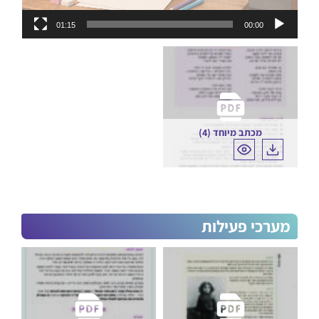
01:15
00:00
הורדה
מכתב מיוחד (4)
מערכי פעילות