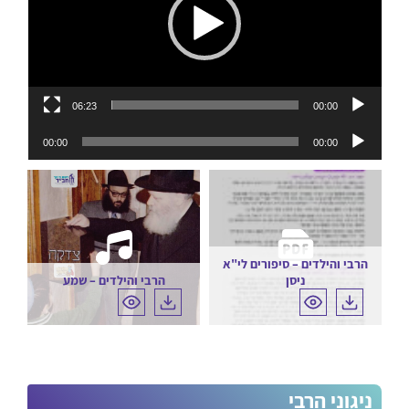
06:23
00:00
נגן
00:00
00:00
אודיו
הרבי והילדים – סיפורים לי"א
ניסן
הרבי והילדים – שמע
ניגוני הרבי