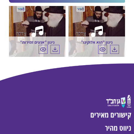
ניגון "הוא אלוקינו"
ניגון "אנעים זמירות"
קישורים מאירים
ניווט מהיר